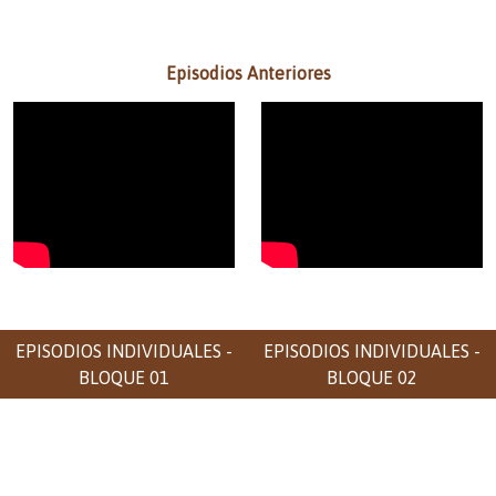
Episodios Anteriores
EPISODIOS INDIVIDUALES -
EPISODIOS INDIVIDUALES -
BLOQUE 01
BLOQUE 02