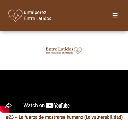
untalperez
Entre Latidos
#25 – La fuerza de mostrarse humano (La vulnerabilidad)